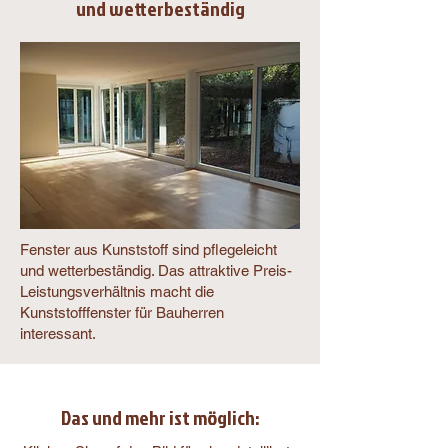
und wetterbeständig
Fenster aus Kunststoff sind pflegeleicht
und wetterbeständig. Das attraktive Preis-
Leistungsverhältnis macht die
Kunststofffenster für Bauherren
interessant.
Das und mehr ist möglich: