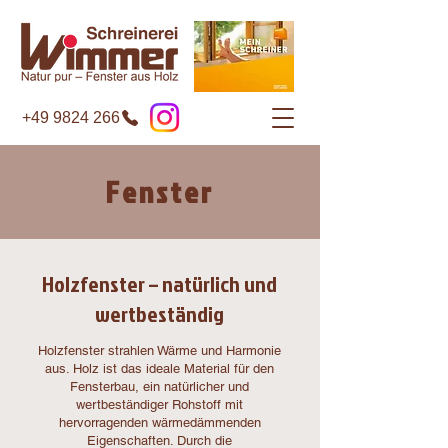
+49 9824 266
Fenster
Holzfenster – natürlich und
wertbeständig
Holzfenster strahlen Wärme und Harmonie
aus. Holz ist das ideale Material für den
Fensterbau, ein natürlicher und
wertbeständiger Rohstoff mit
hervorragenden wärmedämmenden
Eigenschaften. Durch die