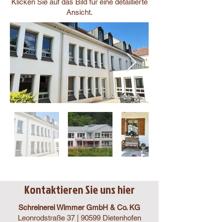
Klicken Sie auf das Bild für eine detaillierte
Ansicht.
Kontaktieren Sie uns hier
Schreinerei Wimmer GmbH & Co. KG
Leonrodstraße 37 | 90599 Dietenhofen