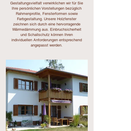
Gestaltungsvielfalt verwirklichen wir für Sie
Ihre persönlichen Vorstellungen bezüglich
Rahmenprofile, Fensterformen sowie
Farbgestaltung. Unsere Holzfenster
zeichnen sich durch eine hervorragende
Wärmedämmung aus. Einbruchsicherheit
und Schallschutz können Ihren
individuellen Anforderungen entsprechend
angepasst werden.