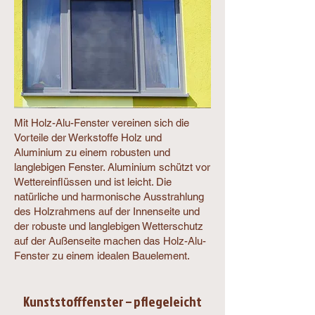
Mit Holz-Alu-Fenster vereinen sich die
Vorteile der Werkstoffe Holz und
Aluminium zu einem robusten und
langlebigen Fenster. Aluminium schützt vor
Wettereinflüssen und ist leicht. Die
natürliche und harmonische Ausstrahlung
des Holzrahmens auf der Innenseite und
der robuste und langlebigen Wetterschutz
auf der Außenseite machen das Holz-Alu-
Fenster zu einem idealen Bauelement.
Kunststofffenster – pflegeleicht