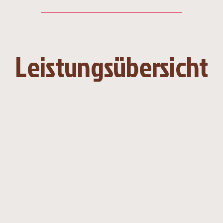
Leistungsübersicht