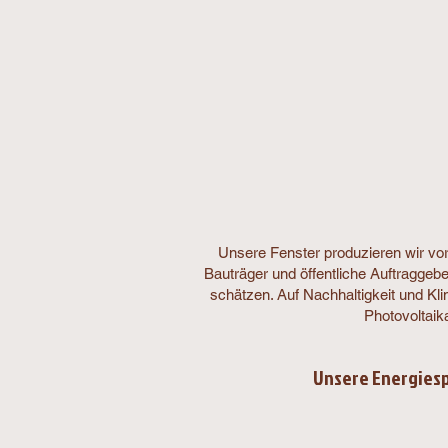
Unsere Fenster produzieren wir vo
Bauträger und öffentliche Auftragge
schätzen. Auf Nachhaltigkeit und K
Photovoltaik
Unsere Energiesp